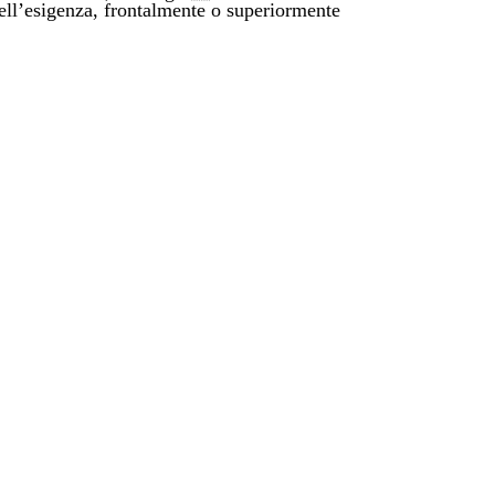
dell’esigenza, frontalmente o superiormente