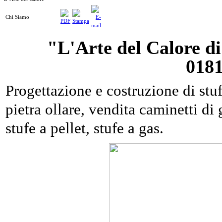
Chi Siamo
"L'Arte del Calore di
018
Progettazione e costruzione di stuf
pietra ollare, vendita caminetti di 
stufe a pellet, stufe a gas.