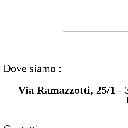
Dove siamo :
Via Ramazzotti, 25/1 - 