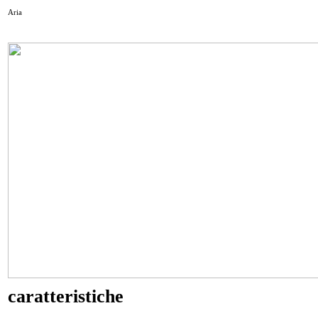
Aria
caratteristiche