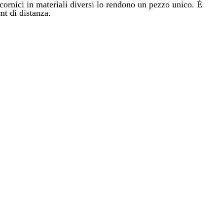
 cornici in materiali diversi lo rendono un pezzo unico. È
mt di distanza.